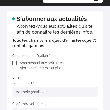
S'abonner aux actualités
Abonnez-vous aux actualités du site
afin de connaître les dernières infos.
Tous les champs marqués d'un astérisque (*)
sont obligatoires
Canaux de notification
Abonnement aux actualités
Ajouter ici une description
Email
Votre e-mail
Confirmez votre email