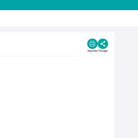
Imprimer
Partager