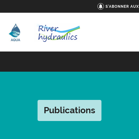
S'ABONNER AUX
Publications