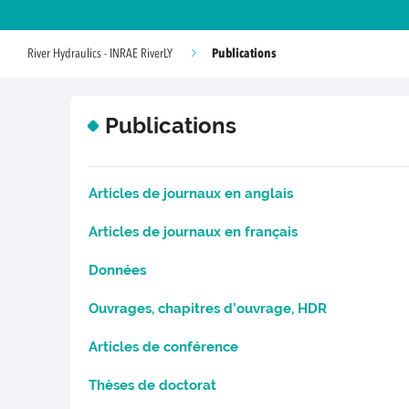
Publications
River Hydraulics - INRAE RiverLY
Publications
Articles de journaux en anglais
Articles de journaux en français
Données
Ouvrages, chapitres d’ouvrage, HDR
Articles de conférence
Thèses de doctorat