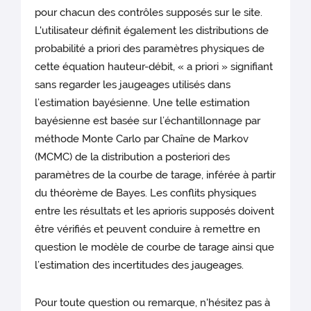
pour chacun des contrôles supposés sur le site.
L'utilisateur définit également les distributions de
probabilité a priori des paramètres physiques de
cette équation hauteur-débit, « a priori » signifiant
sans regarder les jaugeages utilisés dans
l’estimation bayésienne. Une telle estimation
bayésienne est basée sur l’échantillonnage par
méthode Monte Carlo par Chaîne de Markov
(MCMC) de la distribution a posteriori des
paramètres de la courbe de tarage, inférée à partir
du théorème de Bayes. Les conflits physiques
entre les résultats et les aprioris supposés doivent
être vérifiés et peuvent conduire à remettre en
question le modèle de courbe de tarage ainsi que
l’estimation des incertitudes des jaugeages.
Pour toute question ou remarque, n'hésitez pas à