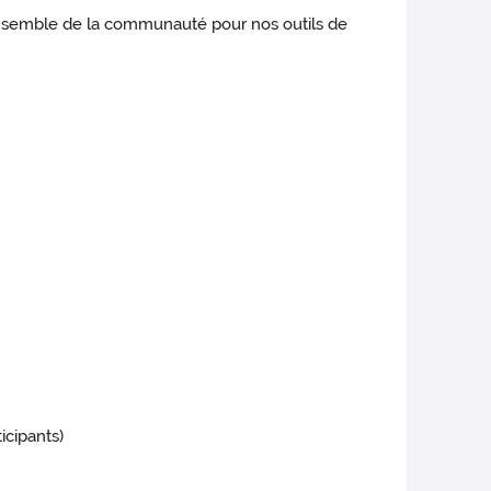
'ensemble de la communauté pour nos outils de
icipants)